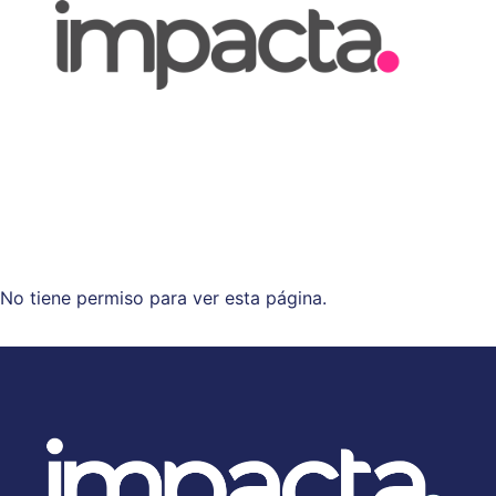
No tiene permiso para ver esta página.