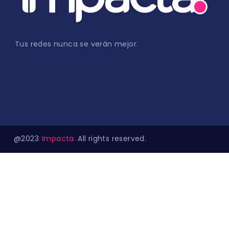
Tus redes nunca se verán mejor.
@2023
Impacta.
All rights reserved.