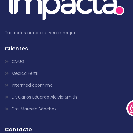
Tus redes nunca se verán mejor.
Clientes
CMUG
Médica Fértil
Intermedik.com.mx
Dr. Carlos Eduardo Alcivia Smith
Dra. Marcela Sánchez
Contacto