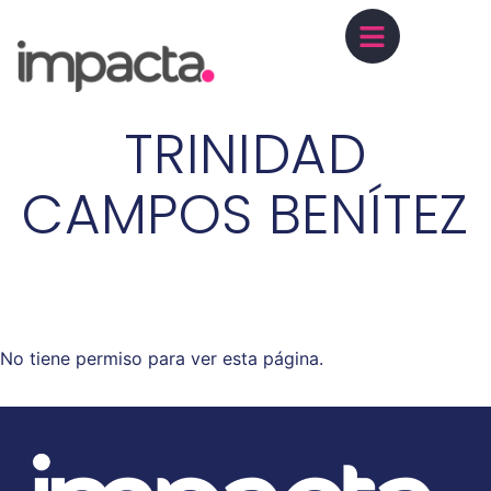
TRINIDAD
CAMPOS BENÍTEZ
No tiene permiso para ver esta página.