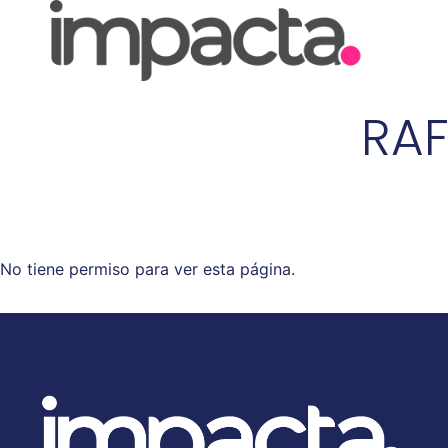
RA
No tiene permiso para ver esta página.