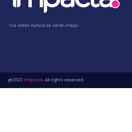
Tus redes nunca se verán mejor.
@2023
Impacta.
All rights reserved.