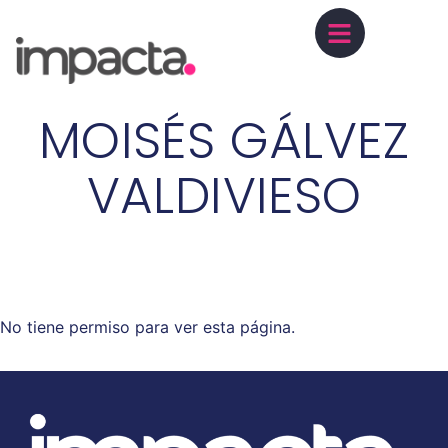
MOISÉS GÁLVEZ
VALDIVIESO
No tiene permiso para ver esta página.