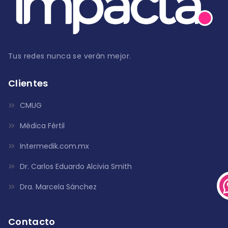
Tus redes nunca se verán mejor.
Clientes
CMUG
Médica Fértil
Intermedik.com.mx
Dr. Carlos Eduardo Alcivia Smith
Dra. Marcela Sánchez
Contacto