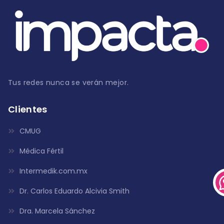
Tus redes nunca se verán mejor.
Clientes
CMUG
Médica Fértil
Intermedik.com.mx
Dr. Carlos Eduardo Alcivia Smith
Dra. Marcela Sánchez