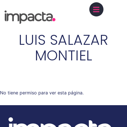
LUIS SALAZAR
MONTIEL
No tiene permiso para ver esta página.