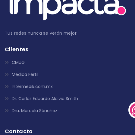
Tus redes nunca se verán mejor.
Clientes
CMUG
Médica Fértil
Intermedik.com.mx
Dr. Carlos Eduardo Alcivia Smith
Dra. Marcela Sánchez
Contacto