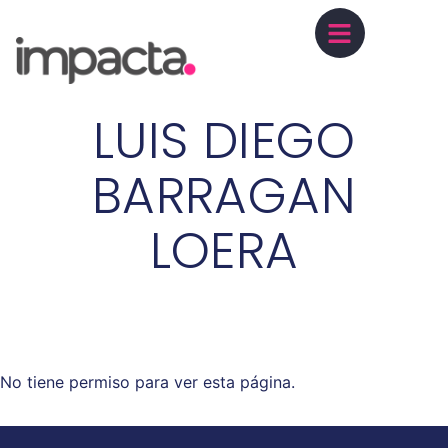
LUIS DIEGO
BARRAGAN
LOERA
No tiene permiso para ver esta página.