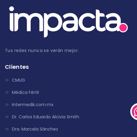
Tus redes nunca se verán mejor.
Clientes
CMUG
Médica Fértil
Intermedik.com.mx
Dr. Carlos Eduardo Alcivia Smith
Dra. Marcela Sánchez