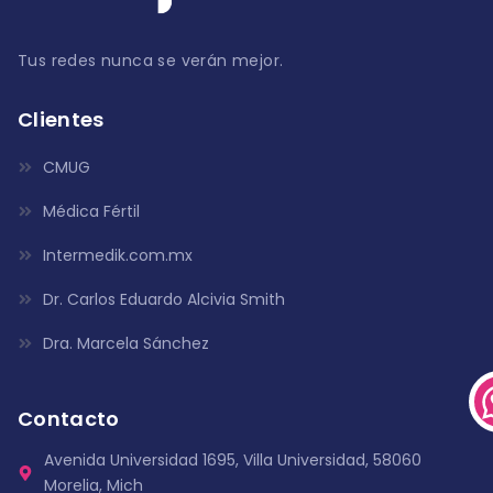
Tus redes nunca se verán mejor.
Clientes
CMUG
Médica Fértil
Intermedik.com.mx
Dr. Carlos Eduardo Alcivia Smith
Dra. Marcela Sánchez
Contacto
Avenida Universidad 1695, Villa Universidad, 58060
Morelia, Mich