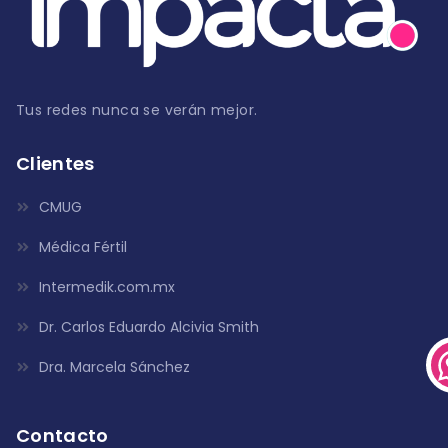
Tus redes nunca se verán mejor.
Clientes
CMUG
Médica Fértil
Intermedik.com.mx
Dr. Carlos Eduardo Alcivia Smith
Dra. Marcela Sánchez
Contacto