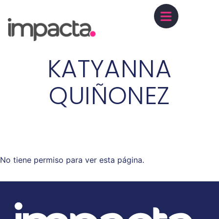
KATYANNA
QUIÑONEZ
No tiene permiso para ver esta página.