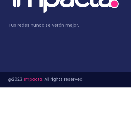
Tus redes nunca se verán mejor.
@2023
Impacta.
All rights reserved.