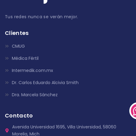
Tus redes nunca se verán mejor.
Clientes
CMUG
Médica Fértil
Intermedik.com.mx
Dr. Carlos Eduardo Alcivia Smith
Dra. Marcela Sánchez
Contacto
Avenida Universidad 1695, Villa Universidad, 58060
Morelia, Mich