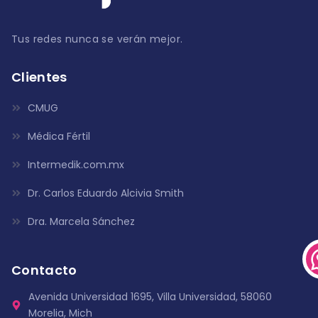
Tus redes nunca se verán mejor.
Clientes
CMUG
Médica Fértil
Intermedik.com.mx
Dr. Carlos Eduardo Alcivia Smith
Dra. Marcela Sánchez
Contacto
Avenida Universidad 1695, Villa Universidad, 58060
Morelia, Mich