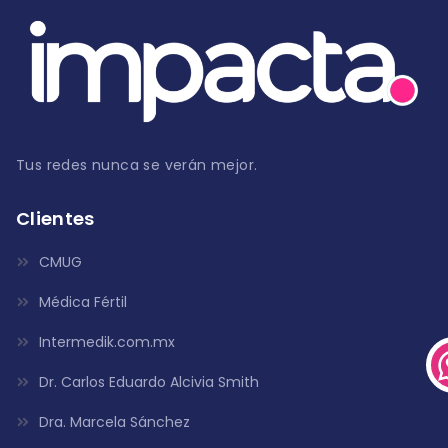
Tus redes nunca se verán mejor.
Clientes
CMUG
Médica Fértil
Intermedik.com.mx
Dr. Carlos Eduardo Alcivia Smith
Dra. Marcela Sánchez