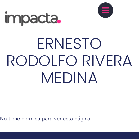
ERNESTO
RODOLFO RIVERA
MEDINA
No tiene permiso para ver esta página.